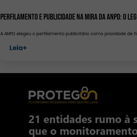
Perfilamento e publicidade na mira da ANPD: o le
A ANPD elegeu o perfilamento publicitário como prioridade de fi
Leia+