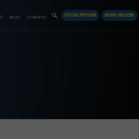
SISTEMA PROTEGON
AGENDE UMA DEMO
OS
BLOG
CONTATO