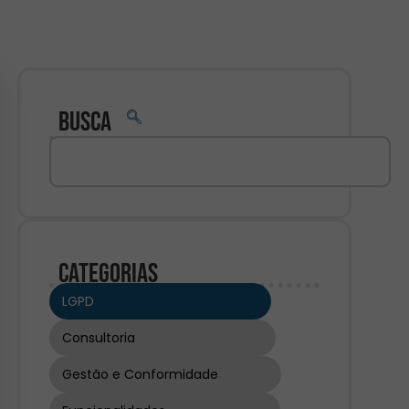
Busca
Categorias
LGPD
Consultoria
Gestão e Conformidade