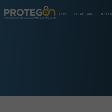
HOME
QUEM SOMOS
BENEFÍ