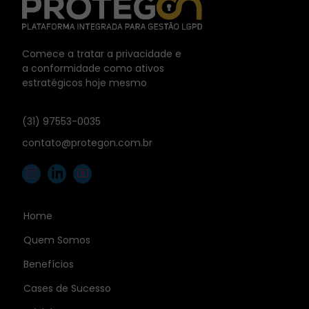
Comece a tratar a privacidade e
a conformidade como ativos
estratégicos hoje mesmo
(31) 97553-0035
contato@protegon.com.br
Home
Quem Somos
Benefícios
Cases de Sucesso