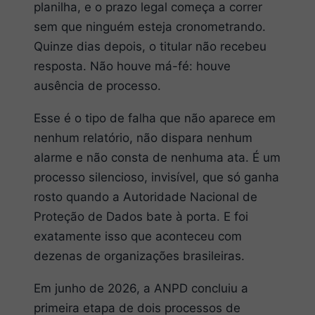
planilha, e o prazo legal começa a correr
sem que ninguém esteja cronometrando.
Quinze dias depois, o titular não recebeu
resposta. Não houve má-fé: houve
ausência de processo.
Esse é o tipo de falha que não aparece em
nenhum relatório, não dispara nenhum
alarme e não consta de nenhuma ata. É um
processo silencioso, invisível, que só ganha
rosto quando a Autoridade Nacional de
Proteção de Dados bate à porta. E foi
exatamente isso que aconteceu com
dezenas de organizações brasileiras.
Em junho de 2026, a ANPD concluiu a
primeira etapa de dois processos de