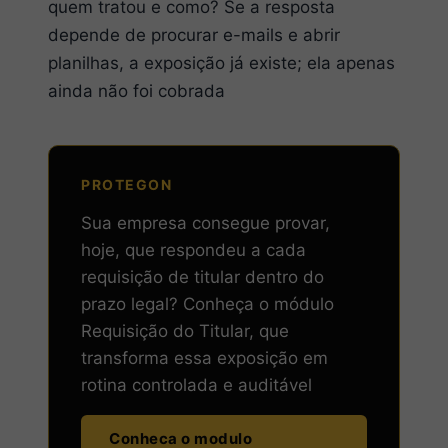
quem tratou e como? Se a resposta
depende de procurar e-mails e abrir
planilhas, a exposição já existe; ela apenas
ainda não foi cobrada
PROTEGON
Sua empresa consegue provar,
hoje, que respondeu a cada
requisição de titular dentro do
prazo legal? Conheça o módulo
Requisição do Titular, que
transforma essa exposição em
rotina controlada e auditável
Conheca o modulo