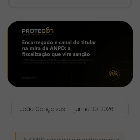
João Gonçalves
junho 30, 2026