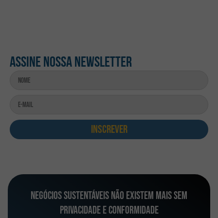
Assine nossa newsletter
Inscrever
Negócios sustentáveis não existem mais sem
privacidade e conformidade