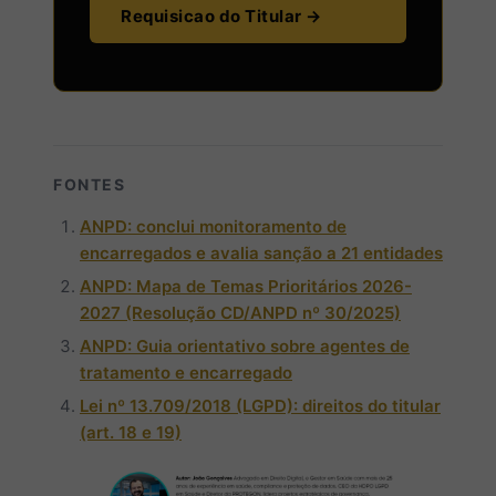
Requisicao do Titular →
FONTES
ANPD: conclui monitoramento de
encarregados e avalia sanção a 21 entidades
ANPD: Mapa de Temas Prioritários 2026-
2027 (Resolução CD/ANPD nº 30/2025)
ANPD: Guia orientativo sobre agentes de
tratamento e encarregado
Lei nº 13.709/2018 (LGPD): direitos do titular
(art. 18 e 19)