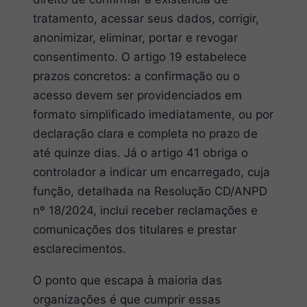
tratamento, acessar seus dados, corrigir,
anonimizar, eliminar, portar e revogar
consentimento. O artigo 19 estabelece
prazos concretos: a confirmação ou o
acesso devem ser providenciados em
formato simplificado imediatamente, ou por
declaração clara e completa no prazo de
até quinze dias. Já o artigo 41 obriga o
controlador a indicar um encarregado, cuja
função, detalhada na Resolução CD/ANPD
nº 18/2024, inclui receber reclamações e
comunicações dos titulares e prestar
esclarecimentos.
O ponto que escapa à maioria das
organizações é que cumprir essas