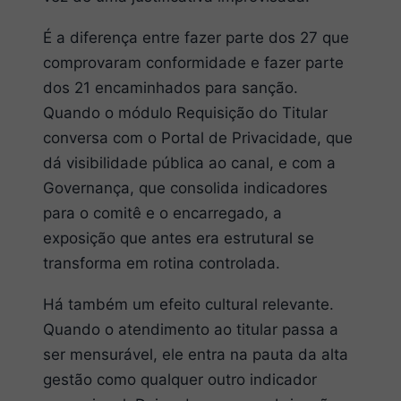
É a diferença entre fazer parte dos 27 que
comprovaram conformidade e fazer parte
dos 21 encaminhados para sanção.
Quando o módulo Requisição do Titular
conversa com o Portal de Privacidade, que
dá visibilidade pública ao canal, e com a
Governança, que consolida indicadores
para o comitê e o encarregado, a
exposição que antes era estrutural se
transforma em rotina controlada.
Há também um efeito cultural relevante.
Quando o atendimento ao titular passa a
ser mensurável, ele entra na pauta da alta
gestão como qualquer outro indicador