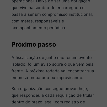
operacional. Deixa de ser uma obrigação
que vive na sombra do encarregado e
passa a ser um compromisso institucional,
com metas, responsáveis e
acompanhamento periódico.
Próximo passo
A fiscalização de junho não foi um evento
isolado: foi um aviso sobre o que vem pela
frente. A próxima rodada vai encontrar sua
empresa preparada ou improvisando.
Sua organização consegue provar, hoje,
que respondeu a cada requisição de titular
dentro do prazo legal, com registro de