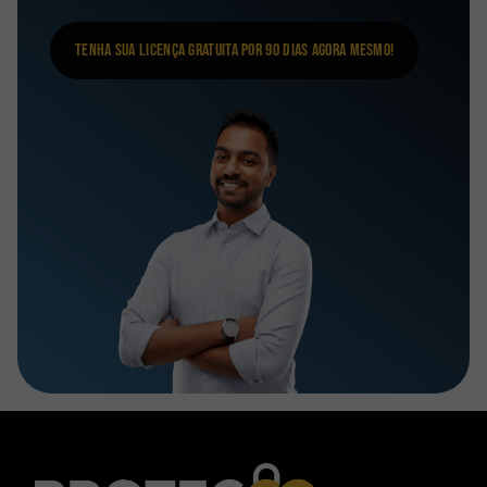
Tenha sua licença gratuita por 90 dias agora mesmo!