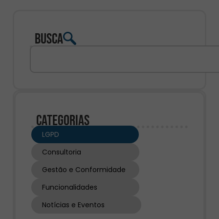
Busca
Categorias
LGPD
Consultoria
Gestão e Conformidade
Funcionalidades
Notícias e Eventos