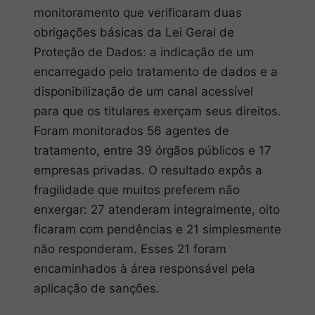
monitoramento que verificaram duas
obrigações básicas da Lei Geral de
Proteção de Dados: a indicação de um
encarregado pelo tratamento de dados e a
disponibilização de um canal acessível
para que os titulares exerçam seus direitos.
Foram monitorados 56 agentes de
tratamento, entre 39 órgãos públicos e 17
empresas privadas. O resultado expôs a
fragilidade que muitos preferem não
enxergar: 27 atenderam integralmente, oito
ficaram com pendências e 21 simplesmente
não responderam. Esses 21 foram
encaminhados à área responsável pela
aplicação de sanções.