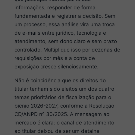
informações, responder de forma
fundamentada e registrar a decisão. Sem
um processo, essa análise vira uma troca
de e-mails entre jurídico, tecnologia e
atendimento, sem dono claro e sem prazo
controlado. Multiplique isso por dezenas de
requisições por mês e a conta de
exposição cresce silenciosamente.
Não é coincidência que os direitos do
titular tenham sido eleitos um dos quatro
temas prioritários de fiscalização para o
biênio 2026-2027, conforme a Resolução
CD/ANPD nº 30/2025. A mensagem ao
mercado é clara: o canal de atendimento
ao titular deixou de ser um detalhe