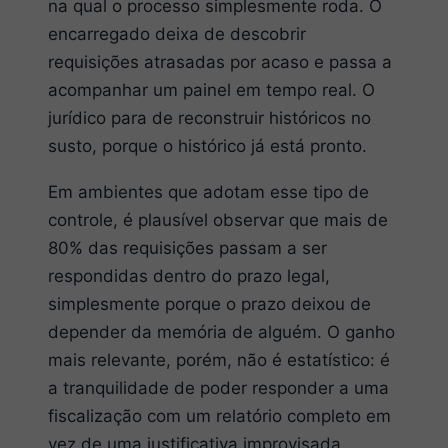
na qual o processo simplesmente roda. O
encarregado deixa de descobrir
requisições atrasadas por acaso e passa a
acompanhar um painel em tempo real. O
jurídico para de reconstruir históricos no
susto, porque o histórico já está pronto.
Em ambientes que adotam esse tipo de
controle, é plausível observar que mais de
80% das requisições passam a ser
respondidas dentro do prazo legal,
simplesmente porque o prazo deixou de
depender da memória de alguém. O ganho
mais relevante, porém, não é estatístico: é
a tranquilidade de poder responder a uma
fiscalização com um relatório completo em
vez de uma justificativa improvisada.