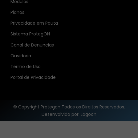
Módulos
Planos
Privacidade em Pauta
Sistema ProtegON
Canal de Denuncias
Ouvidoria
Termo de Uso
Portal de Privacidade
© Copyright Protegon Todos os Direitos Reservados.
Desenvolvido por: Logoon