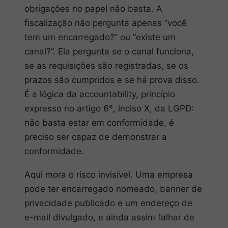
obrigações no papel não basta. A
fiscalização não pergunta apenas “você
tem um encarregado?” ou “existe um
canal?”. Ela pergunta se o canal funciona,
se as requisições são registradas, se os
prazos são cumpridos e se há prova disso.
É a lógica da accountability, princípio
expresso no artigo 6º, inciso X, da LGPD:
não basta estar em conformidade, é
preciso ser capaz de demonstrar a
conformidade.
Aqui mora o risco invisível. Uma empresa
pode ter encarregado nomeado, banner de
privacidade publicado e um endereço de
e-mail divulgado, e ainda assim falhar de