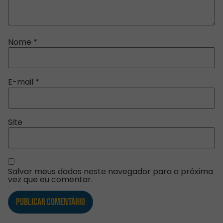
Nome
*
E-mail
*
Site
Salvar meus dados neste navegador para a próxima
vez que eu comentar.