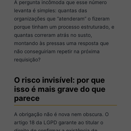
A pergunta incômoda que esse número
levanta é simples: quantas das
organizações que “atenderam” o fizeram
porque tinham um processo estruturado, e
quantas correram atrás no susto,
montando às pressas uma resposta que
não conseguiriam repetir na próxima
requisição?
O risco invisível: por que
isso é mais grave do que
parece
A obrigação não é nova nem obscura. O
artigo 18 da LGPD garante ao titular o
direito de confirmar a existência de