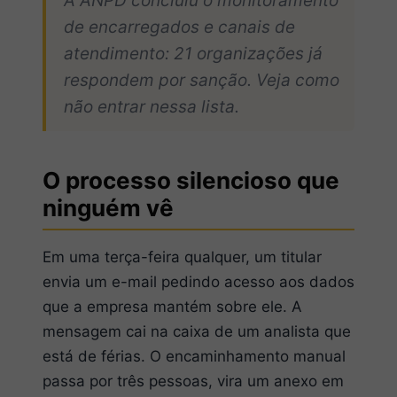
A ANPD concluiu o monitoramento
de encarregados e canais de
atendimento: 21 organizações já
respondem por sanção. Veja como
não entrar nessa lista.
O processo silencioso que
ninguém vê
Em uma terça-feira qualquer, um titular
envia um e-mail pedindo acesso aos dados
que a empresa mantém sobre ele. A
mensagem cai na caixa de um analista que
está de férias. O encaminhamento manual
passa por três pessoas, vira um anexo em