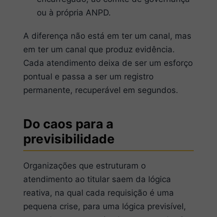
ou à própria ANPD.
A diferença não está em ter um canal, mas
em ter um canal que produz evidência.
Cada atendimento deixa de ser um esforço
pontual e passa a ser um registro
permanente, recuperável em segundos.
Do caos para a
previsibilidade
Organizações que estruturam o
atendimento ao titular saem da lógica
reativa, na qual cada requisição é uma
pequena crise, para uma lógica previsível,