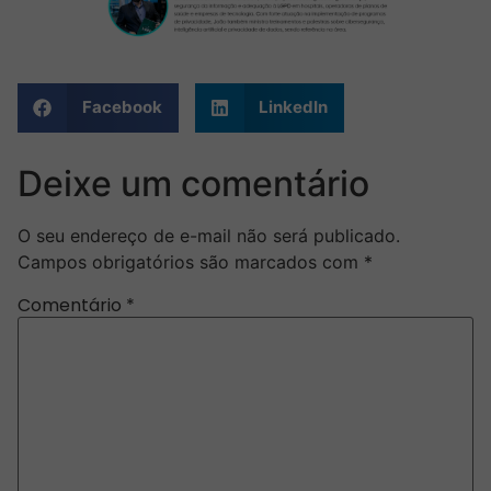
Facebook
LinkedIn
Deixe um comentário
O seu endereço de e-mail não será publicado.
Campos obrigatórios são marcados com
*
Comentário
*