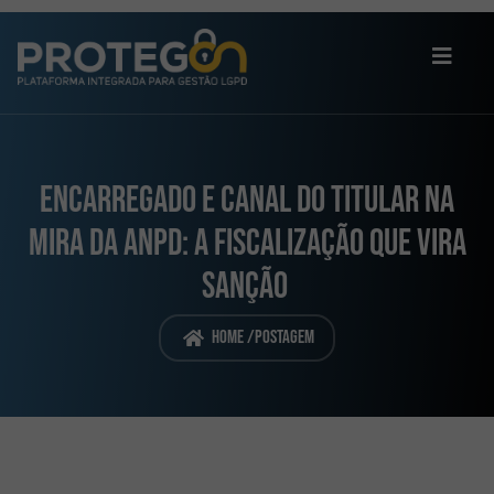
Encarregado e canal do titular na
mira da ANPD: a fiscalização que vira
sanção
Home /
Postagem