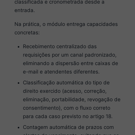
classificada e cronometrada desde a
entrada.
Na prática, o módulo entrega capacidades
concretas:
Recebimento centralizado das
requisições por um canal padronizado,
eliminando a dispersão entre caixas de
e-mail e atendentes diferentes.
Classificação automática do tipo de
direito exercido (acesso, correção,
eliminação, portabilidade, revogação de
consentimento), com o fluxo correto
para cada caso previsto no artigo 18.
Contagem automática de prazos com