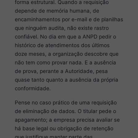
forma estrutural. Quando a requisição
depende de memória humana, de
encaminhamentos por e-mail e de planilhas
que ninguém audita, não existe rastro
confiável. No dia em que a ANPD pedir o
histórico de atendimentos dos últimos
doze meses, a organização descobre que
não tem como provar nada. E a ausência
de prova, perante a Autoridade, pesa
quase tanto quanto a ausência da própria
conformidade.
Pense no caso prático de uma requisição
de eliminação de dados. O titular pede o
apagamento; a empresa precisa avaliar se
há base legal ou obrigação de retenção
que justifique manter parte das