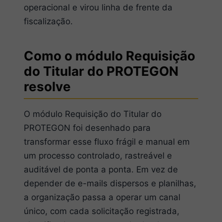
operacional e virou linha de frente da
fiscalização.
Como o módulo Requisição
do Titular do PROTEGON
resolve
O módulo Requisição do Titular do
PROTEGON foi desenhado para
transformar esse fluxo frágil e manual em
um processo controlado, rastreável e
auditável de ponta a ponta. Em vez de
depender de e-mails dispersos e planilhas,
a organização passa a operar um canal
único, com cada solicitação registrada,