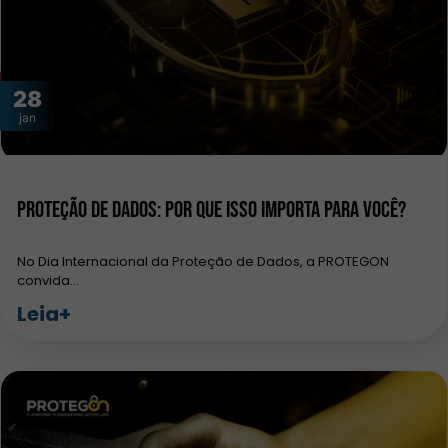
28
jan
Proteção de Dados: por que isso importa para você?
No Dia Internacional da Proteção de Dados, a PROTEGON
convida…
Leia+