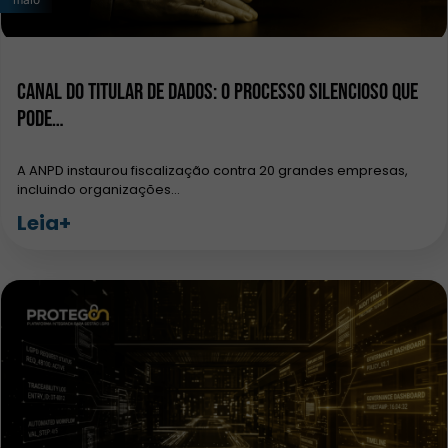
Canal do titular de dados: o processo silencioso que
pode…
A ANPD instaurou fiscalização contra 20 grandes empresas,
incluindo organizações…
Leia+