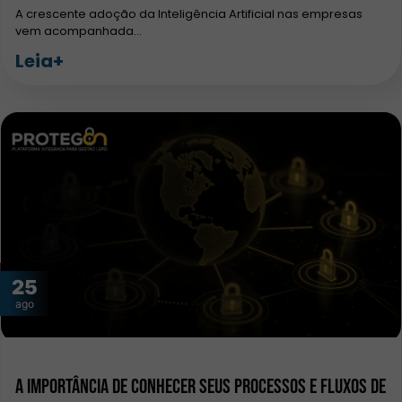
A crescente adoção da Inteligência Artificial nas empresas
vem acompanhada…
Leia+
25
ago
A importância de conhecer seus processos e fluxos de