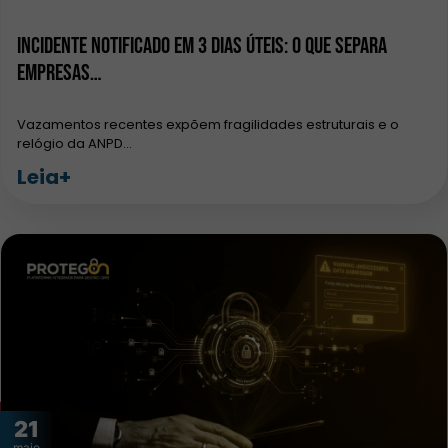
Incidente notificado em 3 dias úteis: o que separa
empresas…
Vazamentos recentes expõem fragilidades estruturais e o
relógio da ANPD…
Leia+
21
maio