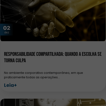
02
dez
Responsabilidade Compartilhada: Quando a Escolha se
Torna Culpa
No ambiente corporativo contemporâneo, em que
praticamente todas as operações…
Leia+