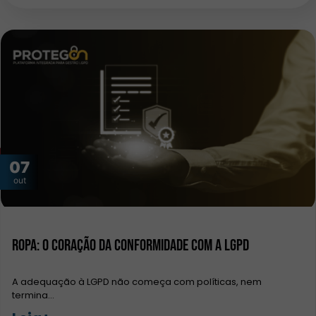
07
out
ROPA: O Coração da Conformidade com a LGPD
A adequação à LGPD não começa com políticas, nem
termina…