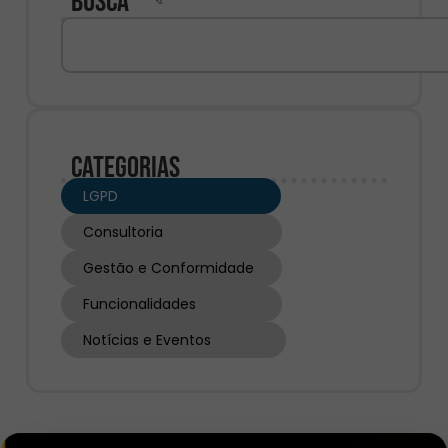
Busca
Categorias
LGPD
Consultoria
Gestão e Conformidade
Funcionalidades
Notícias e Eventos