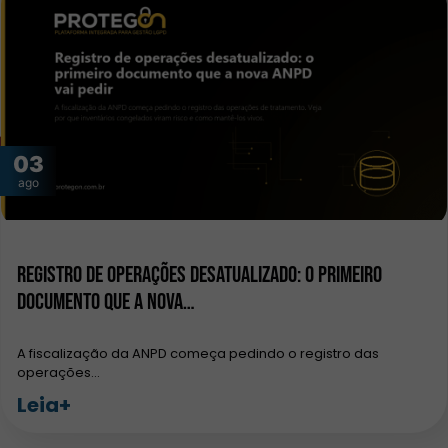
03
ago
Registro de operações desatualizado: o primeiro
documento que a nova…
A fiscalização da ANPD começa pedindo o registro das
operações…
Leia+