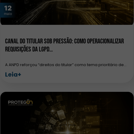
12
maio
Canal do Titular sob pressão: como operacionalizar
requisições da LGPD…
A ANPD reforçou “direitos do titular” como tema prioritário de…
Leia+