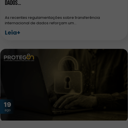
dados…
As recentes regulamentações sobre transferência
internacional de dados reforçam um…
Leia+
19
ago