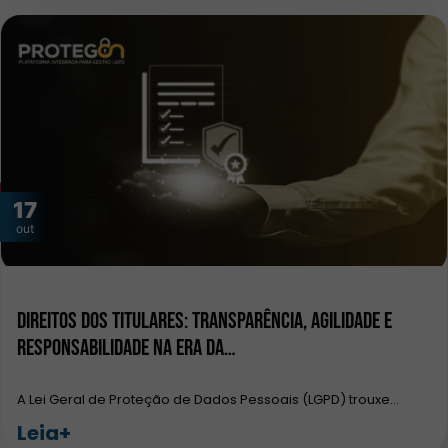
17
out
Direitos dos Titulares: Transparência, Agilidade e
Responsabilidade na Era da…
A Lei Geral de Proteção de Dados Pessoais (LGPD) trouxe…
Leia+