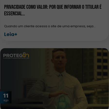
Privacidade como Valor: Por que Informar o Titular é
Essencial…
Quando um cliente acessa o site de uma empresa, seja…
Leia+
11
ago