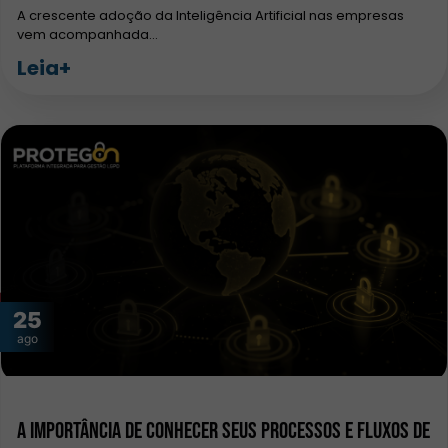
A crescente adoção da Inteligência Artificial nas empresas
vem acompanhada…
Leia+
25
ago
A importância de conhecer seus processos e fluxos de