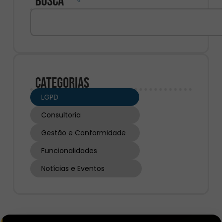
Busca
Categorias
LGPD
Consultoria
Gestão e Conformidade
Funcionalidades
Notícias e Eventos