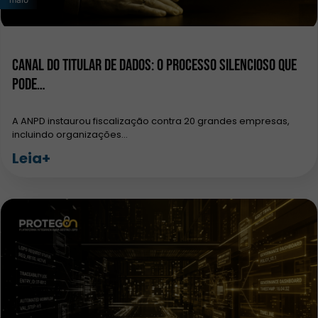
Canal do titular de dados: o processo silencioso que
pode…
A ANPD instaurou fiscalização contra 20 grandes empresas,
incluindo organizações…
Leia+