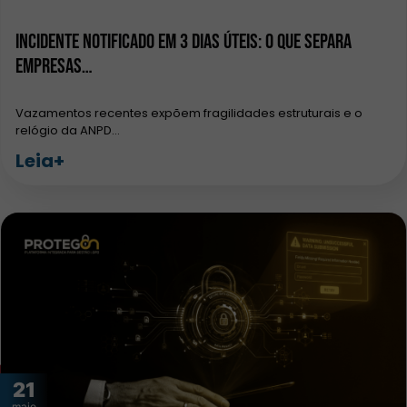
Incidente notificado em 3 dias úteis: o que separa
empresas…
Vazamentos recentes expõem fragilidades estruturais e o
relógio da ANPD…
Leia+
21
maio