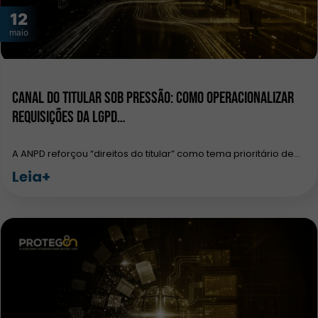
12
maio
Canal do Titular sob pressão: como operacionalizar
requisições da LGPD…
A ANPD reforçou “direitos do titular” como tema prioritário de…
Leia+