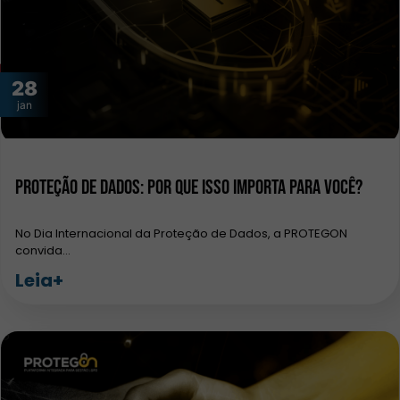
28
jan
Proteção de Dados: por que isso importa para você?
No Dia Internacional da Proteção de Dados, a PROTEGON
convida…
Leia+