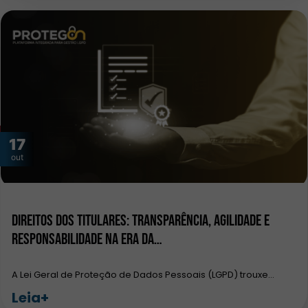
17
out
Direitos dos Titulares: Transparência, Agilidade e
Responsabilidade na Era da…
A Lei Geral de Proteção de Dados Pessoais (LGPD) trouxe…
Leia+