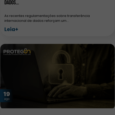
dados…
As recentes regulamentações sobre transferência
internacional de dados reforçam um…
Leia+
19
ago