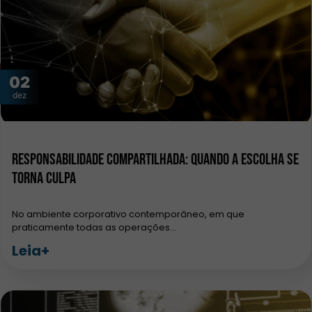
02
dez
Responsabilidade Compartilhada: Quando a Escolha se
Torna Culpa
No ambiente corporativo contemporâneo, em que
praticamente todas as operações…
Leia+