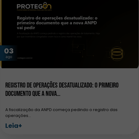
03
ago
Registro de operações desatualizado: o primeiro
documento que a nova…
A fiscalização da ANPD começa pedindo o registro das
operações…
Leia+