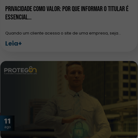
Privacidade como Valor: Por que Informar o Titular é
Essencial…
Quando um cliente acessa o site de uma empresa, seja…
Leia+
11
ago