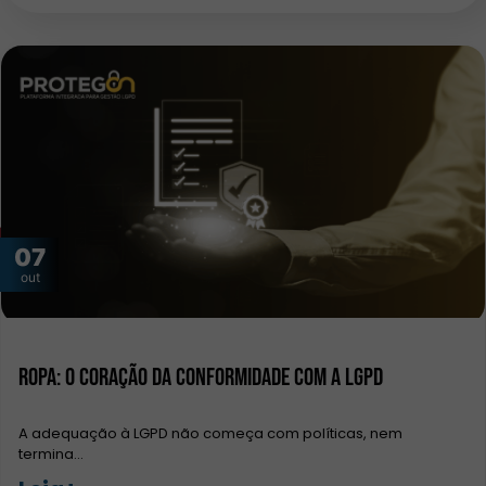
07
out
ROPA: O Coração da Conformidade com a LGPD
A adequação à LGPD não começa com políticas, nem
termina…