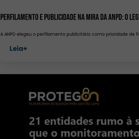
Perfilamento e publicidade na mira da ANPD: o le
A ANPD elegeu o perfilamento publicitário como prioridade de fi
Leia+