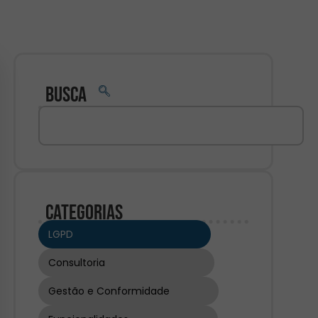
Busca
Categorias
LGPD
Consultoria
Gestão e Conformidade