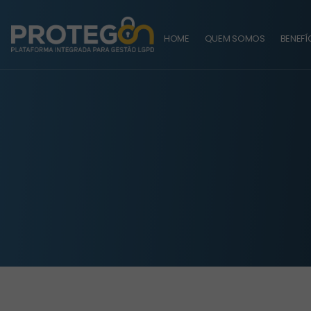
HOME
QUEM SOMOS
BENEFÍ