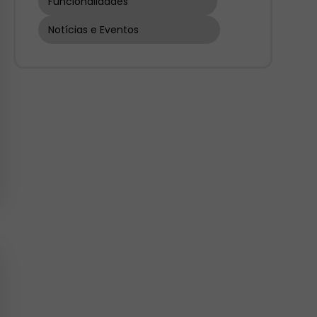
Funcionalidades
Notícias e Eventos