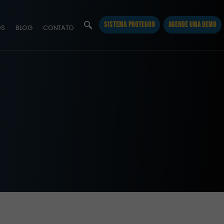
SISTEMA PROTEGON
AGENDE UMA DEMO
OS
BLOG
CONTATO