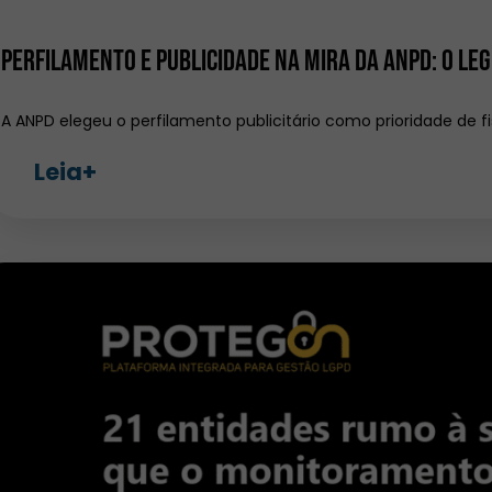
Perfilamento e publicidade na mira da ANPD: o le
A ANPD elegeu o perfilamento publicitário como prioridade de fi
Leia+