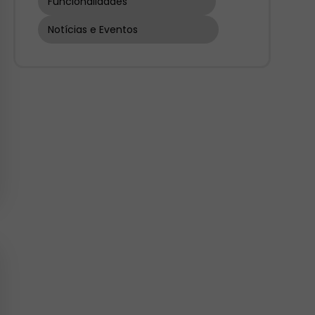
Funcionalidades
Notícias e Eventos