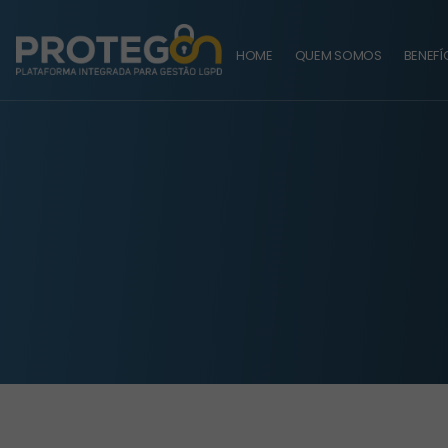
HOME
QUEM SOMOS
BENEFÍ