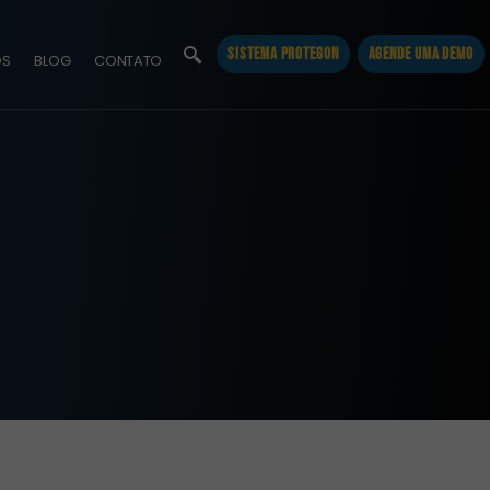
SISTEMA PROTEGON
AGENDE UMA DEMO
OS
BLOG
CONTATO