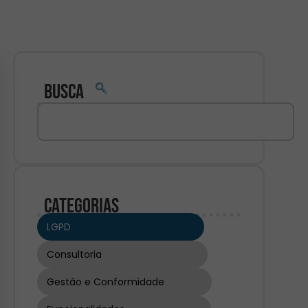
Busca
Categorias
LGPD
Consultoria
Gestão e Conformidade