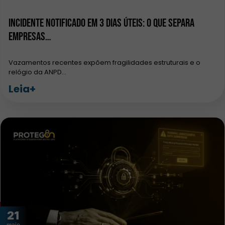
Incidente notificado em 3 dias úteis: o que separa
empresas…
Vazamentos recentes expõem fragilidades estruturais e o
relógio da ANPD…
Leia+
21
maio