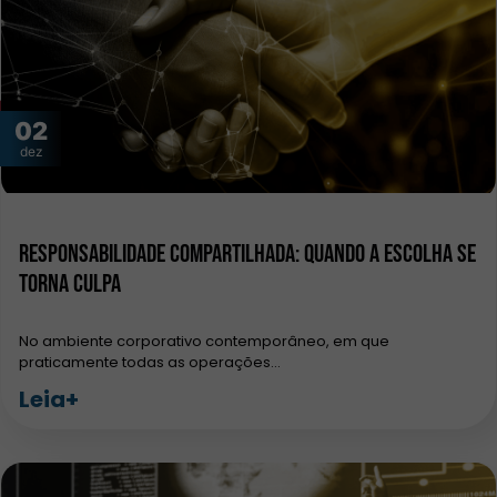
02
dez
Responsabilidade Compartilhada: Quando a Escolha se
Torna Culpa
No ambiente corporativo contemporâneo, em que
praticamente todas as operações…
Leia+