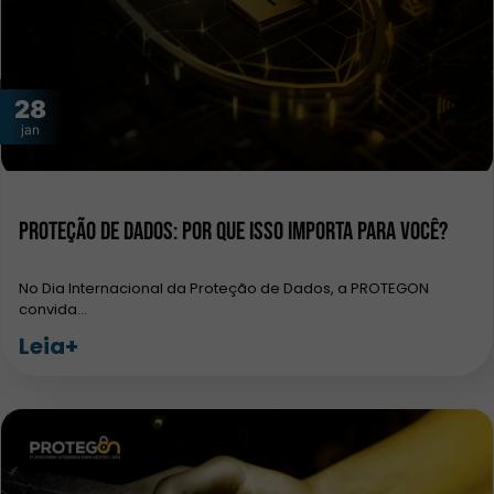
28
jan
Proteção de Dados: por que isso importa para você?
No Dia Internacional da Proteção de Dados, a PROTEGON
convida…
Leia+