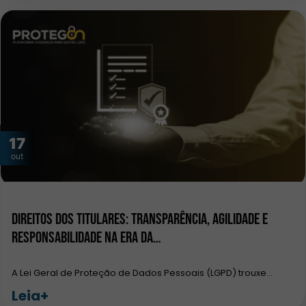
17
out
Direitos dos Titulares: Transparência, Agilidade e
Responsabilidade na Era da…
A Lei Geral de Proteção de Dados Pessoais (LGPD) trouxe…
Leia+