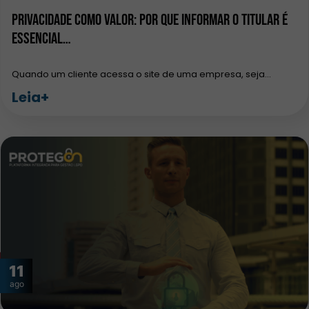
Privacidade como Valor: Por que Informar o Titular é
Essencial…
Quando um cliente acessa o site de uma empresa, seja…
Leia+
11
ago