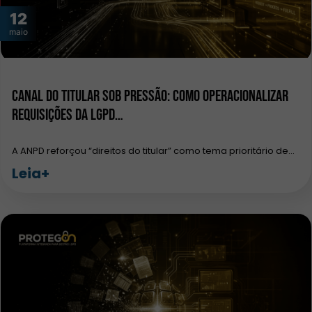
12
maio
Canal do Titular sob pressão: como operacionalizar
requisições da LGPD…
A ANPD reforçou “direitos do titular” como tema prioritário de…
Leia+