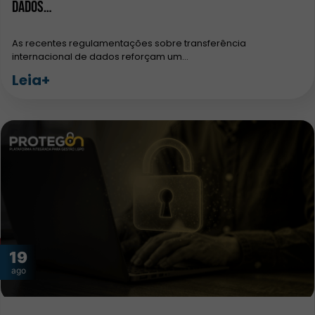
dados…
As recentes regulamentações sobre transferência
internacional de dados reforçam um…
Leia+
19
ago