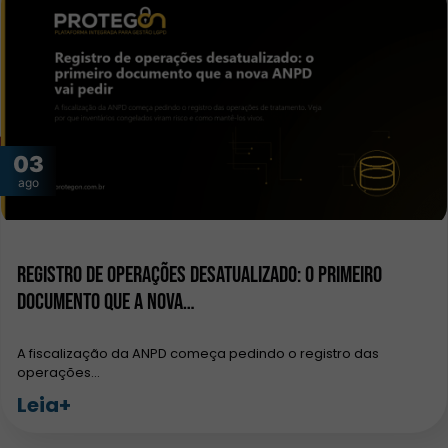
03
ago
Registro de operações desatualizado: o primeiro
documento que a nova…
A fiscalização da ANPD começa pedindo o registro das
operações…
Leia+