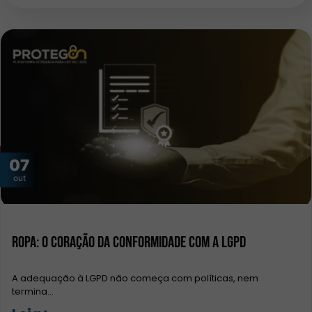
07
out
ROPA: O Coração da Conformidade com a LGPD
A adequação à LGPD não começa com políticas, nem
termina…