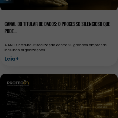
Canal do titular de dados: o processo silencioso que
pode…
A ANPD instaurou fiscalização contra 20 grandes empresas,
incluindo organizações…
Leia+