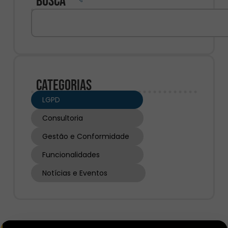
Busca
Categorias
LGPD
Consultoria
Gestão e Conformidade
Funcionalidades
Notícias e Eventos