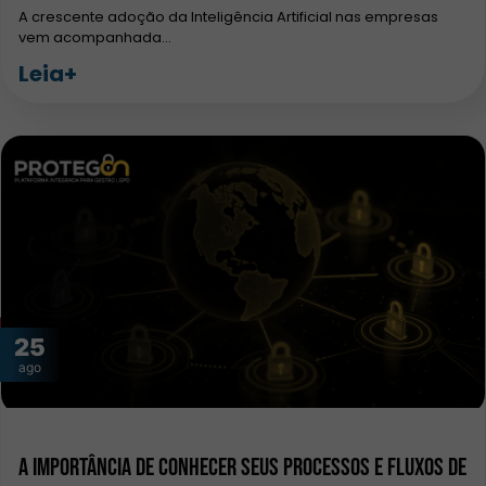
A crescente adoção da Inteligência Artificial nas empresas
vem acompanhada…
Leia+
25
ago
A importância de conhecer seus processos e fluxos de