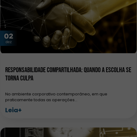
02
dez
Responsabilidade Compartilhada: Quando a Escolha se
Torna Culpa
No ambiente corporativo contemporâneo, em que
praticamente todas as operações…
Leia+