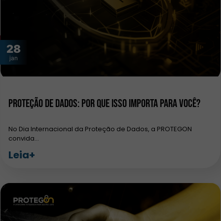
28
jan
Proteção de Dados: por que isso importa para você?
No Dia Internacional da Proteção de Dados, a PROTEGON
convida…
Leia+