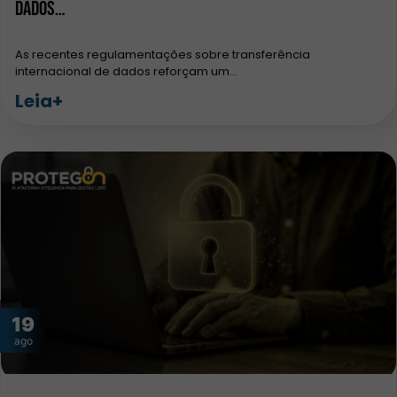
dados…
As recentes regulamentações sobre transferência
internacional de dados reforçam um…
Leia+
19
ago