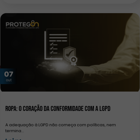
07
out
ROPA: O Coração da Conformidade com a LGPD
A adequação à LGPD não começa com políticas, nem
termina…