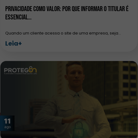
Privacidade como Valor: Por que Informar o Titular é
Essencial…
Quando um cliente acessa o site de uma empresa, seja…
Leia+
11
ago