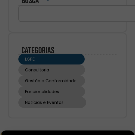
Busca
Categorias
LGPD
Consultoria
Gestão e Conformidade
Funcionalidades
Notícias e Eventos