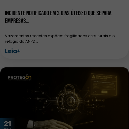
Incidente notificado em 3 dias úteis: o que separa
empresas…
Vazamentos recentes expõem fragilidades estruturais e o
relógio da ANPD…
Leia+
21
maio