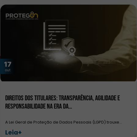
17
out
Direitos dos Titulares: Transparência, Agilidade e
Responsabilidade na Era da…
A Lei Geral de Proteção de Dados Pessoais (LGPD) trouxe…
Leia+