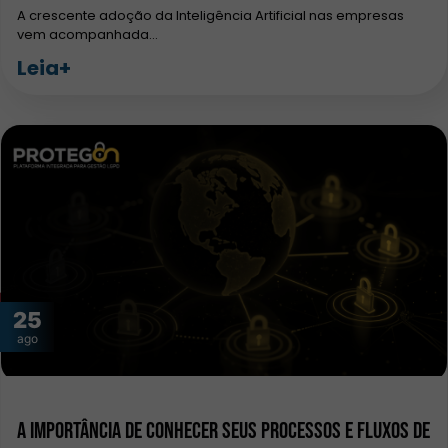
A crescente adoção da Inteligência Artificial nas empresas
vem acompanhada…
Leia+
25
ago
A importância de conhecer seus processos e fluxos de