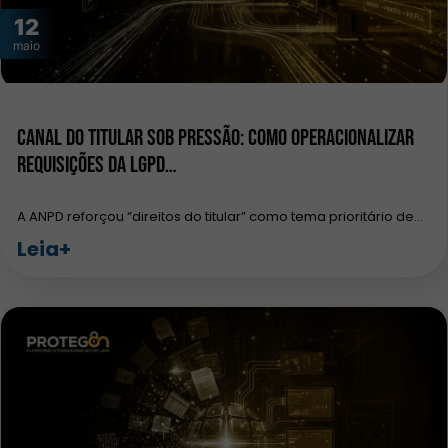
12
maio
Canal do Titular sob pressão: como operacionalizar
requisições da LGPD…
A ANPD reforçou “direitos do titular” como tema prioritário de…
Leia+