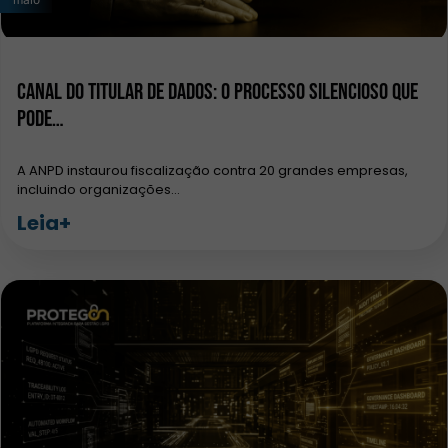
Canal do titular de dados: o processo silencioso que
pode…
A ANPD instaurou fiscalização contra 20 grandes empresas,
incluindo organizações…
Leia+