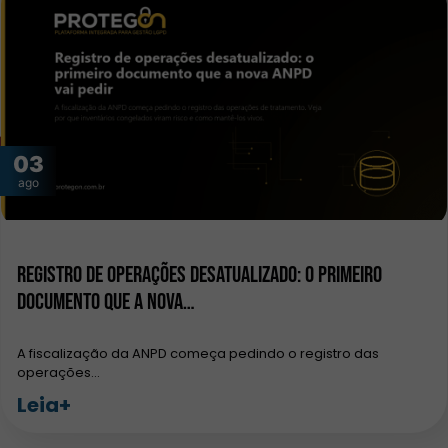
03
ago
Registro de operações desatualizado: o primeiro
documento que a nova…
A fiscalização da ANPD começa pedindo o registro das
operações…
Leia+